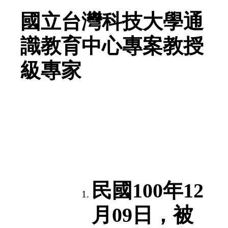
國立台灣科技大學通
識教育中心專案教授
級專家
民國100年12
月09日，被