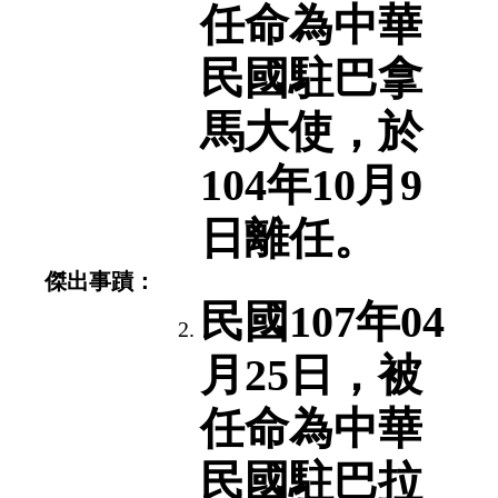
任命為中華
民國駐巴拿
馬大使，於
104年10月9
日離任。
傑出事蹟：
民國107年04
月25日，被
任命為中華
民國駐巴拉