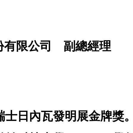
份有限公司 副總經理
03瑞士日內瓦發明展金牌獎