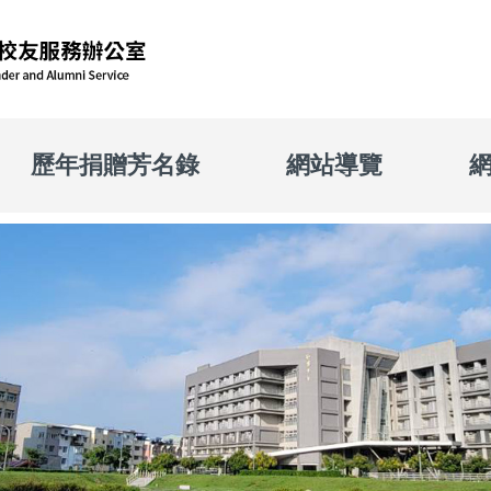
歷年捐贈芳名錄
網站導覽