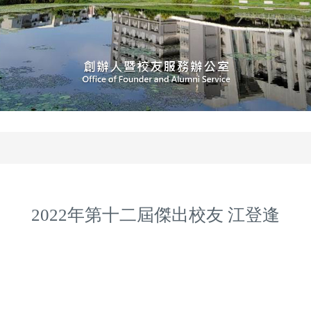
2022年第十二屆傑出校友 江登逢