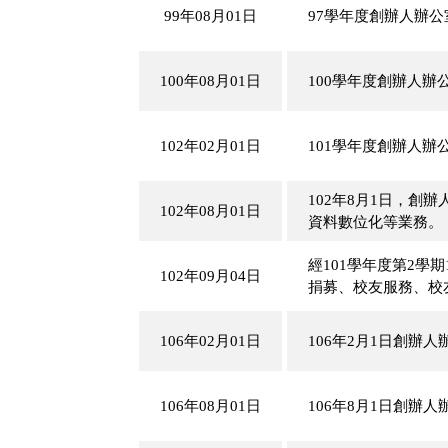
99年08月01日
97學年度創辦人辦
100年08月01日
100學年度創辦人
102年02月01日
101學年度創辦人
102年8月1日，
102年08月01日
資料數位化等業務。
經101學年度第2學
102年09月04日
捐募、校友服務、校
106年02月01日
106年2月1日創
106年08月01日
106年8月1日創辦