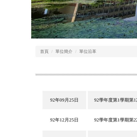
首頁
單位簡介
單位沿革
92年09月25日
92學年度第1學期第
92年12月25日
92學年度第1學期第