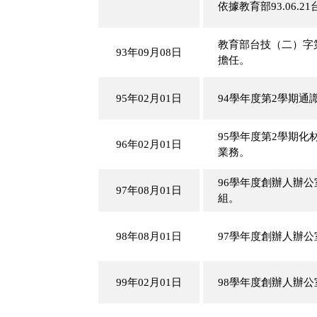
依據教育部93.06.
教育部台技（二）字第
93年09月08日
擔任。
95年02月01日
94學年度第2學期
95學年度第2學期
96年02月01日
業務。
96學年度創辦人辦
97年08月01日
組。
98年08月01日
97學年度創辦人辦
99年02月01日
98學年度創辦人辦