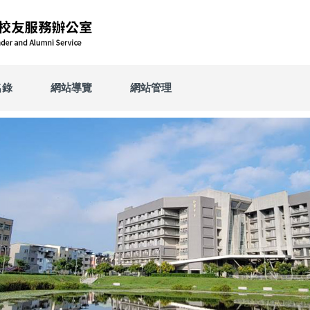
名錄
網站導覽
網站管理