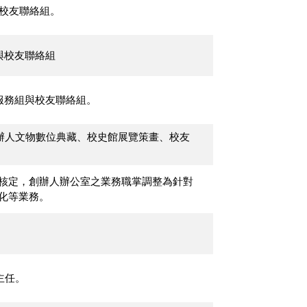
校友聯絡組。
與校友聯絡組
服務組與校友聯絡組。
創辦人文物數位典藏、校史館展覽策畫、校友
經校長核定，創辦人辦公室之業務職掌調整為針對
化等業務。
主任。